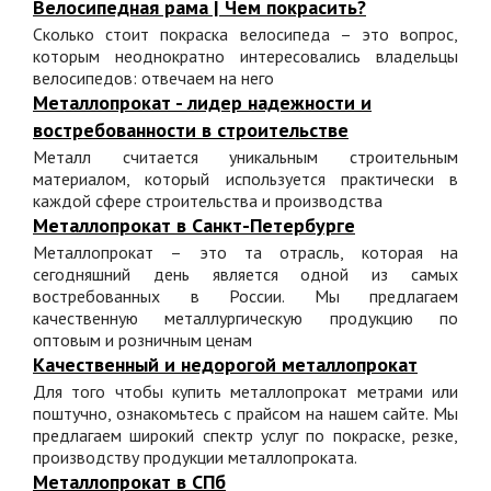
Велосипедная рама | Чем покрасить?
Сколько стоит покраска велосипеда – это вопрос,
которым неоднократно интересовались владельцы
велосипедов: отвечаем на него
Металлопрокат - лидер надежности и
востребованности в строительстве
Металл считается уникальным строительным
материалом, который используется практически в
каждой сфере строительства и производства
Металлопрокат в Санкт-Петербурге
Металлопрокат – это та отрасль, которая на
сегодняшний день является одной из самых
востребованных в России. Мы предлагаем
качественную металлургическую продукцию по
оптовым и розничным ценам
Качественный и недорогой металлопрокат
Для того чтобы купить металлопрокат метрами или
поштучно, ознакомьтесь с прайсом на нашем сайте. Мы
предлагаем широкий спектр услуг по покраске, резке,
производству продукции металлопроката.
Металлопрокат в СПб