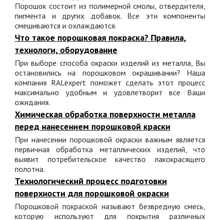
Порошок состоит из полимерной смолы, отвердителя,
пигмента и других добавок. Все эти компоненты
смешиваются и охлаждаются.
Что такое порошковая покраска? Правила,
технологи, оборудование
При выборе способа окраски изделий из металла, Вы
остановились на порошковом окрашивании? Наша
компания RALexpert поможет сделать этот процесс
максимально удобным и удовлетворит все Ваши
ожидания.
Химическая обработка поверхности металла
перед нанесением порошковой краски
При нанесении порошковой окраски важным является
первичная обработка металлических изделий, что
выявит потребительское качество лакокрасящего
полотна.
Технологический процесс подготовки
поверхности для порошковой окраски
Порошковой покраской называют безвредную смесь,
которую используют для покрытия различных