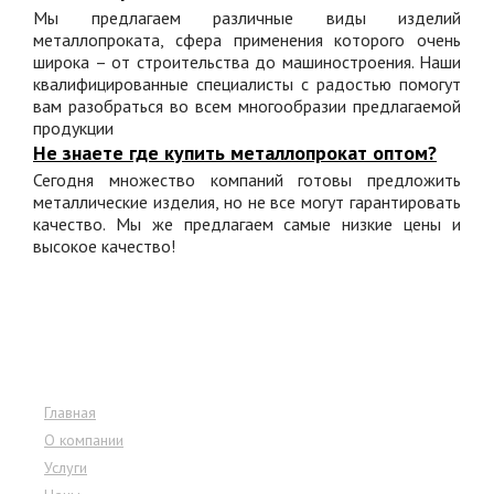
Мы предлагаем различные виды изделий
металлопроката, сфера применения которого очень
широка – от строительства до машиностроения. Наши
квалифицированные специалисты с радостью помогут
вам разобраться во всем многообразии предлагаемой
продукции
Не знаете где купить металлопрокат оптом?
Сегодня множество компаний готовы предложить
металлические изделия, но не все могут гарантировать
качество. Мы же предлагаем самые низкие цены и
высокое качество!
Меню сайта
Главная
О компании
Услуги