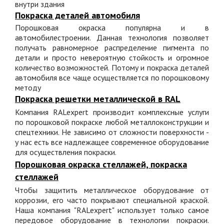
внутри здания
Покраска деталей автомобиля
Порошковая окраска популярна и в
автомобилестроении. Данная технология позволяет
получать равномерное распределение пигмента по
детали и просто невероятную стойкость и огромное
количество возможностей. Потому и покраска деталей
автомобиля все чаще осуществляется по порошковому
методу
Покраска решетки металлической в RAL
Компания RALexpert производит комплексные услуги
по порошковой покраске любой металлоконструкции и
спецтехники. Не зависимо от сложности поверхности -
у нас есть все надлежащее современное оборудование
для осуществления покраски.
Порошковая окраска стеллажей, покраска
стеллажей
Чтобы защитить металлическое оборудование от
коррозии, его часто покрывают специальной краской.
Наша компания "RALexpert" использует только самое
передовое оборудование в технологии покраски.