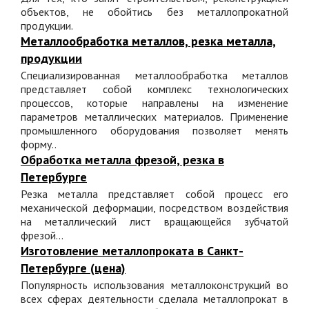
объектов, не обойтись без металлопрокатной
продукции.
Металлообработка металлов, резка металла,
продукции
Специализированная металлообработка металлов
представляет собой комплекс технологических
процессов, которые направлены на изменение
параметров металлических материалов. Применение
промышленного оборудования позволяет менять
форму..
Обработка металла фрезой, резка в
Петербурге
Резка металла представляет собой процесс его
механической деформации, посредством воздействия
на металлический лист вращающейся зубчатой
фрезой...
Изготовление металлопроката в Санкт-
Петербурге (цена)
Популярность использования металлоконструкций во
всех сферах деятельности сделала металлопрокат в