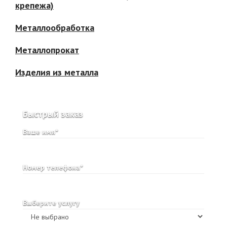
крепежа)
Металлообработка
Металлопрокат
Изделия из металла
Быстрый заказ
Ваше имя*
Номер телефона*
Выберите услугу