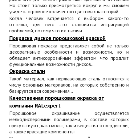
Но стоит только присмотреться вокруг и мы сможем
увидеть огромное количество цветовых категорий.
Когда человек встречается с выбором какого-то
оттенка, для него это становится интригующей
проблемой, потому что их тысячи.
Покраска дисков порошковой краской
Порошковая покраска представляет собой не только
декоративные особенности и возможности, но и
обладает антикоррозийным эффектом, что продлит
функциональные возможности дисков...
Окраска стали
Такой материал, как нержавеющая сталь относится к
числу основных материалов, на которых собственно и
базируется вся современная...
Качественная порошковая окраска от
компании RALexpert
Порошковое окрашивание осуществляется
мелкодисперсными полимерами, в составе которых
присутствуют, как смолы, так и вещества отвердители,
а также красящие компоненты