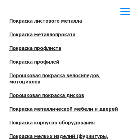
Покраска листового металла
Покраска металлопроката
Покраска профлиста
Покраска профилей
Порошковая покраска велосипедов,
мотоциклов
Порошковая покраска дисков
Покраска металлической мебели и дверей
Покраска корпусов оборудования
Покраска мелких изделий (фурнитуры,