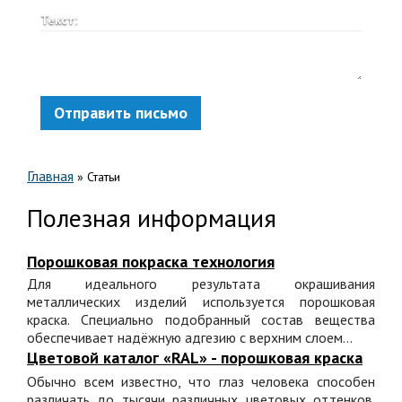
Текст:
Отправить письмо
Главная
»
Статьи
Полезная информация
Порошковая покраска технология
Для идеального результата окрашивания
металлических изделий используется порошковая
краска. Специально подобранный состав вещества
обеспечивает надёжную адгезию с верхним слоем...
Цветовой каталог «RAL» - порошковая краска
Обычно всем известно, что глаз человека способен
различать до тысячи различных цветовых оттенков.