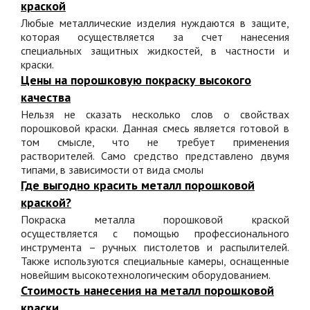
краской
Любые металлические изделия нуждаются в защите,
которая осуществляется за счет нанесения
специальных защитных жидкостей, в частности и
краски.
Цены на порошковую покраску высокого
качества
Нельзя не сказать несколько слов о свойствах
порошковой краски. Данная смесь является готовой в
том смысле, что не требует применения
растворителей. Само средство представлено двумя
типами, в зависимости от вида смолы
Где выгодно красить металл порошковой
краской?
Покраска металла порошковой краской
осуществляется с помощью профессионального
инструмента – ручных пистолетов и распылителей.
Также используются специальные камеры, оснащенные
новейшим высокотехнологическим оборудованием.
Стоимость нанесения на металл порошковой
краски