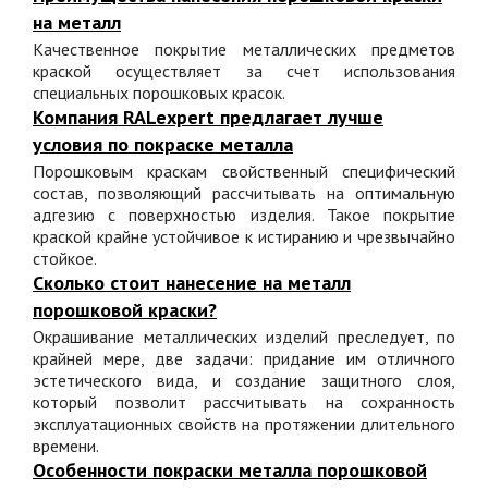
на металл
Качественное покрытие металлических предметов
краской осуществляет за счет использования
специальных порошковых красок.
Компания RALexpert предлагает лучше
условия по покраске металла
Порошковым краскам свойственный специфический
состав, позволяющий рассчитывать на оптимальную
адгезию с поверхностью изделия. Такое покрытие
краской крайне устойчивое к истиранию и чрезвычайно
стойкое.
Сколько стоит нанесение на металл
порошковой краски?
Окрашивание металлических изделий преследует, по
крайней мере, две задачи: придание им отличного
эстетического вида, и создание защитного слоя,
который позволит рассчитывать на сохранность
эксплуатационных свойств на протяжении длительного
времени.
Особенности покраски металла порошковой