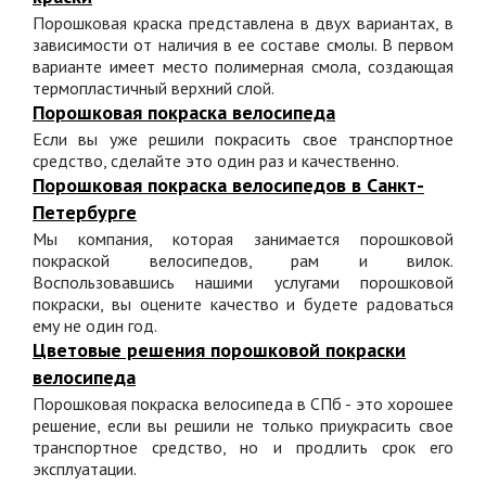
Порошковая краска представлена в двух вариантах, в
зависимости от наличия в ее составе смолы. В первом
варианте имеет место полимерная смола, создающая
термопластичный верхний слой.
Порошковая покраска велосипеда
Если вы уже решили покрасить свое транспортное
средство, сделайте это один раз и качественно.
Порошковая покраска велосипедов в Санкт-
Петербурге
Мы компания, которая занимается порошковой
покраской велосипедов, рам и вилок.
Воспользовавшись нашими услугами порошковой
покраски, вы оцените качество и будете радоваться
ему не один год.
Цветовые решения порошковой покраски
велосипеда
Порошковая покраска велосипеда в СПб - это хорошее
решение, если вы решили не только приукрасить свое
транспортное средство, но и продлить срок его
эксплуатации.