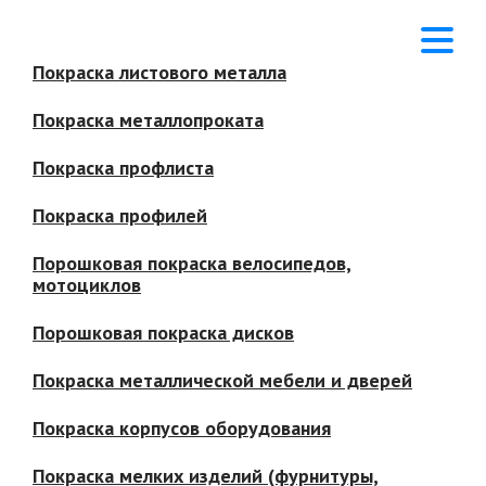
Покраска листового металла
Покраска металлопроката
Покраска профлиста
Покраска профилей
Порошковая покраска велосипедов,
мотоциклов
Порошковая покраска дисков
Покраска металлической мебели и дверей
Покраска корпусов оборудования
Покраска мелких изделий (фурнитуры,