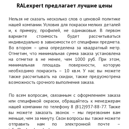
RALexpert
предлагает лучшие цены
Нельзя не сказать несколько слов о ценовой политике
нашей компании. Условия для покраски мелких деталей
и, к примеру, профилей, не одинаковые. В первом
варианте стоимость будет рассчитываться
индивидуально в зависимости от специфики предмета.
Во втором – цена определена за квадратный метр.
Отметим, что минимальная сумма заказа установлена
на отметке в не менее, чем 1000 руб. При этом,
минимальная площадь поверхности, которую
необходимо покрасить – 10 кв.м. У нас вы можете
также рассчитывать на скидки, также предусмотрена
возможность срочного выполнения заказа.
По всем вопросам, связанным с оформлением заказа
или спецификой окраски, обращайтесь к менеджерам
нашей компании по телефону 8 (812)937-88-77. Также
вы можете заказать звонок – мы перезвоним вам
меньше, чем за минуту. Свои вопросы вы также можете
отправить нам по электронной почте –