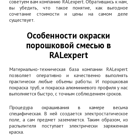
советуем вам компанию RALexpert. Обратившись к нам,
вы убедить, что такое понятие, как выгодное
сочетание стоимости и цены на самом деле
существует.
Особенности окраски
порошковой смесью в
RALexpert
Материально-техническая база компании RALexpert
позволяет оперативно и качественно выполнять
практически любые объемы работы. И порошковая
покраска труб, и покраска алюминиевого профиля у нас
выполняется быстро, с точным соблюдением сроков.
Процедура окрашивания в камере весьма
специфическая. В ней создается электростатическое
поле, а сам предмет заземляется. Таким образом, из
распылителя поступает электрически заряженная
краска.