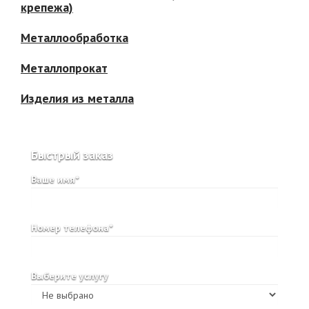
крепежа)
Металлообработка
Металлопрокат
Изделия из металла
Быстрый заказ
Ваше имя*
Номер телефона*
Выберите услугу