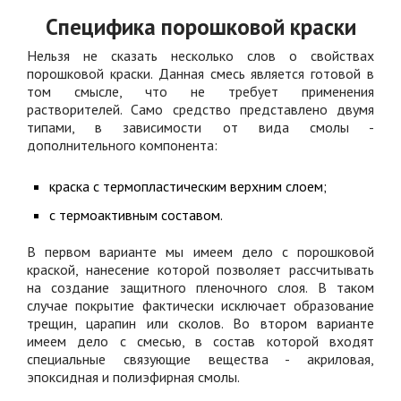
Специфика порошковой краски
Нельзя не сказать несколько слов о свойствах
порошковой краски. Данная смесь является готовой в
том смысле, что не требует применения
растворителей. Само средство представлено двумя
типами, в зависимости от вида смолы -
дополнительного компонента:
краска с термопластическим верхним слоем;
с термоактивным составом.
В первом варианте мы имеем дело с порошковой
краской, нанесение которой позволяет рассчитывать
на создание защитного пленочного слоя. В таком
случае покрытие фактически исключает образование
трещин, царапин или сколов. Во втором варианте
имеем дело с смесью, в состав которой входят
специальные связующие вещества - акриловая,
эпоксидная и полиэфирная смолы.