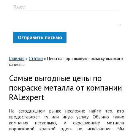
Текст:
Отправить письмо
Главная
Статьи
»
»
Цены на порошковую покраску высокого
качества
Самые выгодные цены по
покраске металла от компании
RALexpert
На сегодняшнем рынке несложно найти тех, кто
предоставляет ту или иную услугу. Обычно таких
компания несколько, и окрашивание металла
порошковой краской здесь не исключение. Мы