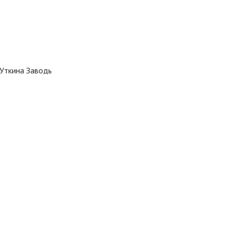
 Уткина Заводь