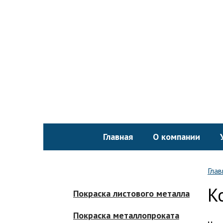
Главная
О компании
Глав
К
Покраска листового металла
Покраска металлопроката