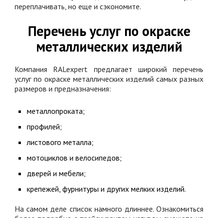
переплачивать, но еще и сэкономите.
Перечень услуг по окраске
металлических изделий
Компания RALexpert предлагает широкий перечень
услуг по окраске металлических изделий самых разных
размеров и предназначения:
металлопроката;
профилей;
листового металла;
мотоциклов и велосипедов;
дверей и мебели;
крепежей, фурнитуры и других мелких изделий.
На самом деле список намного длиннее. Ознакомиться