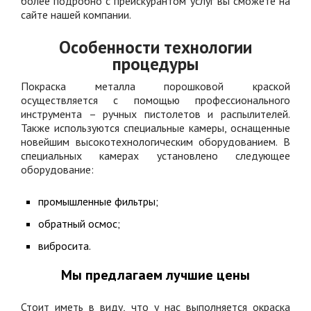
более подробно с прейскурантом услуг вы сможете на
сайте нашей компании.
Особенности технологии
процедуры
Покраска металла порошковой краской
осуществляется с помощью профессионального
инструмента – ручных пистолетов и распылителей.
Также используются специальные камеры, оснащенные
новейшим высокотехнологическим оборудованием. В
специальных камерах установлено следующее
оборудование:
промышленные фильтры;
обратный осмос;
вибросита.
Мы предлагаем лучшие цены
Стоит иметь в виду, что у нас выполняется окраска