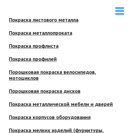
Покраска листового металла
Покраска металлопроката
Покраска профлиста
Покраска профилей
Порошковая покраска велосипедов,
мотоциклов
Порошковая покраска дисков
Покраска металлической мебели и дверей
Покраска корпусов оборудования
Покраска мелких изделий (фурнитуры,