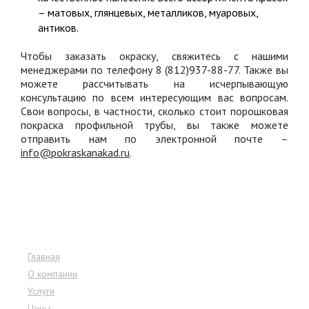
– матовых, глянцевых, металликов, муаровых,
антиков.
Чтобы заказать окраску, свяжитесь с нашими
менеджерами по телефону 8 (812)937-88-77. Также вы
можете рассчитывать на исчерпывающую
консультацию по всем интересующим вас вопросам.
Свои вопросы, в частности, сколько стоит порошковая
покраска профильной трубы, вы также можете
отправить нам по электронной почте –
info@pokraskanakad.ru
.
Меню сайта
Главная
О компании
Услуги
Цены