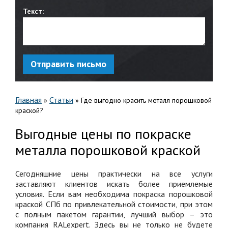
Текст:
Отправить письмо
Главная
Статьи
»
»
Где выгодно красить металл порошковой
краской?
Выгодные цены по покраске
металла порошковой краской
Сегодняшние цены практически на все услуги
заставляют клиентов искать более приемлемые
условия. Если вам необходима покраска порошковой
краской СПб по привлекательной стоимости, при этом
с полным пакетом гарантии, лучший выбор – это
компания RALexpert. Здесь вы не только не будете