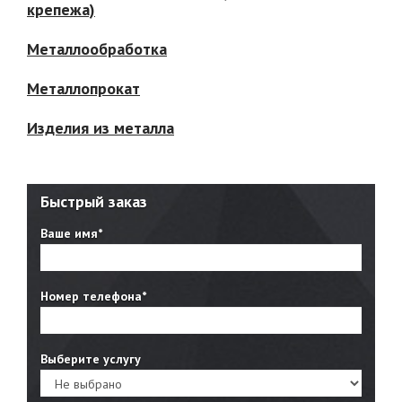
крепежа)
Металлообработка
Металлопрокат
Изделия из металла
Быстрый заказ
Ваше имя*
Номер телефона*
Выберите услугу