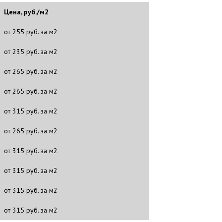
Цена, руб./м2
от 255 руб. за м2
от 235 руб. за м2
от 265 руб. за м2
от 265 руб. за м2
от 315 руб. за м2
от 265 руб. за м2
от 315 руб. за м2
от 315 руб. за м2
от 315 руб. за м2
от 315 руб. за м2