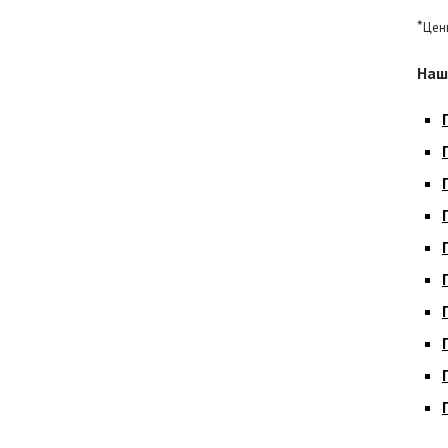
*
Цен
Наш