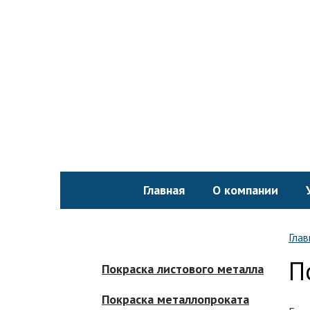
Главная
О компании
Глав
П
Покраска листового металла
Покраска металлопроката