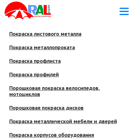
Покраска листового металла
Покраска металлопроката
Покраска профлиста
Покраска профилей
Порошковая покраска велосипедов,
мотоциклов
Порошковая покраска дисков
Покраска металлической мебели и дверей
Покраска корпусов оборудования