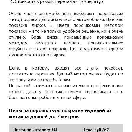
Стойкость к резким перепадам температур.
Очень часто автомобилисты выбирают порошковый
метод окраса для дисков своих автомобилей. Цветная
покраска дисков 2 цвета порошковым методом
покраски – это не только удобное решение, но и очень
стильно. Ведь диски, покрашенные порошковым
методом смотрятся намного привлекательнее
струйных методов покраски. Цветовая гамма покраски
дисков достаточно широка.
Цена, в которую входят все этапы покраски,
достаточно скромная. Данный метод окраса будет по
карману всем автолюбителям.
Покраской
занимаются исключительно профессионалы
своего дела у которых помимо сертификата есть
большой опыт работ в данной сфере.
Цены на порошковую покраску изделий из
металла длиной до 7 метров
Цвета по каталогу RAL
Цена, руб./м2