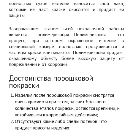
полностью сухое изделие наносится слой лака,
который не даст краске окислится и придаст ей
защиты.
Завершающим этапом всей покрасочной работы
является – полимеризация. Полимеризация – это
процесс, при котором окрашенное изделие в
специальной камере полностью просушивается и
частицы краски впитываются. Полимеризация придает
окрашенному объекту более высокую защиту от
повреждений и от коррозии.
Достоинства порошковой
покраски
Изделия после порошковой покраски смотрятся
очень красиво и при этом, за счет большого
количества этапов покраски, остаются крепкими, и
устойчивыми к коррозийным действиям;
Отсутствуют какие либо следы потеков, что
придает красоты изделию;