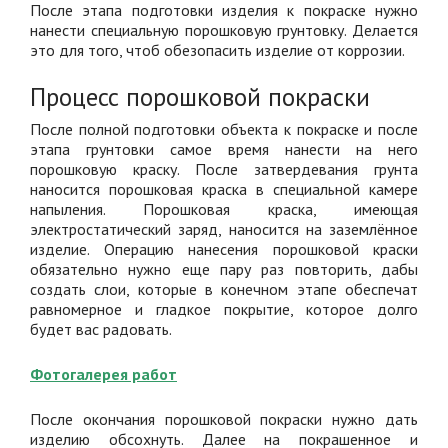
После этапа подготовки изделия к покраске нужно
нанести специальную порошковую грунтовку. Делается
это для того, чтоб обезопасить изделие от коррозии.
Процесс порошковой покраски
После полной подготовки объекта к покраске и после
этапа грунтовки самое время нанести на него
порошковую краску. После затвердевания грунта
наносится порошковая краска в специальной камере
напыления. Порошковая краска, имеющая
электростатический заряд, наносится на заземлённое
изделие. Операцию нанесения порошковой краски
обязательно нужно еще пару раз повторить, дабы
создать слои, которые в конечном этапе обеспечат
равномерное и гладкое покрытие, которое долго
будет вас радовать.
Фотогалерея работ
После окончания порошковой покраски нужно дать
изделию обсохнуть. Далее на покрашенное и