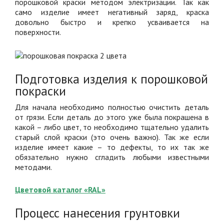
порошковой краски методом электризации. Так как
само изделие имеет негативный заряд, краска
довольно быстро и крепко усваивается на
поверхности.
Подготовка изделия к порошковой
покраски
Для начала необходимо полностью очистить деталь
от грязи. Если деталь до этого уже была покрашена в
какой – либо цвет, то необходимо тщательно удалить
старый слой краски (это очень важно). Так же если
изделие имеет какие – то дефекты, то их так же
обязательно нужно сгладить любыми известными
методами.
Цветовой каталог «RAL»
Процесс нанесения грунтовки