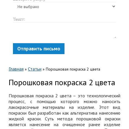
Текст:
Отправить письмо
Главная
Статьи
»
»
Порошковая покраска 2 цвета
Порошковая покраска 2 цвета
Порошковая покраска 2 цвета – это технологический
процесс, с помощью которого можно наносить
лакокрасочные материалы на изделие. Этот вид
покраски был разработан как альтернатива нанесению
жидкой краски. Суть метода порошковой окраски
является нанесение на очищенное ранее изделие