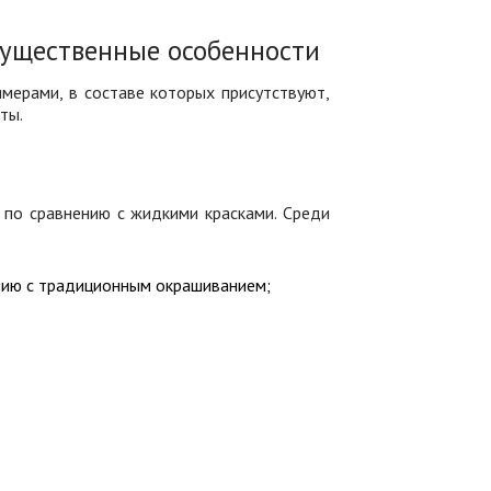
ущественные особенности
ерами, в составе которых присутствуют,
ты.
по сравнению с жидкими красками. Среди
ению с традиционным окрашиванием;