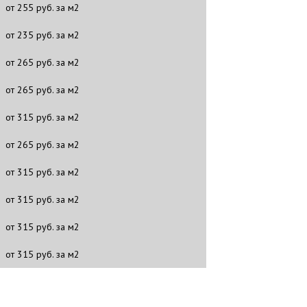
от 255 руб. за м2
от 235 руб. за м2
от 265 руб. за м2
от 265 руб. за м2
от 315 руб. за м2
от 265 руб. за м2
от 315 руб. за м2
от 315 руб. за м2
от 315 руб. за м2
от 315 руб. за м2