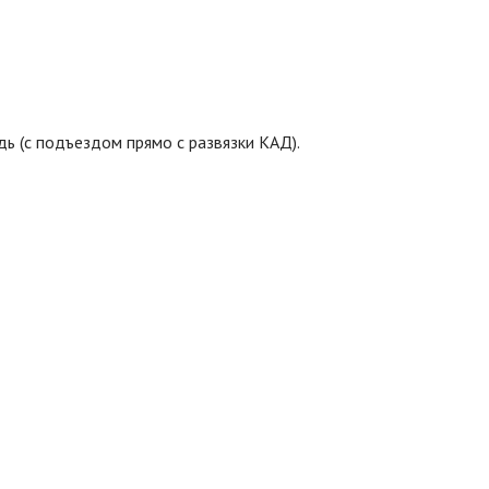
дь (с подъездом прямо с развязки КАД).