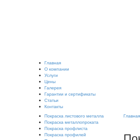
Главная
О компании
Услуги
Цены
Галерея
Гарантии и сертификаты
Статьи
Контакты
Покраска листового металла
Главна
Покраска металлопроката
Покраска профлиста
По
Покраска профилей