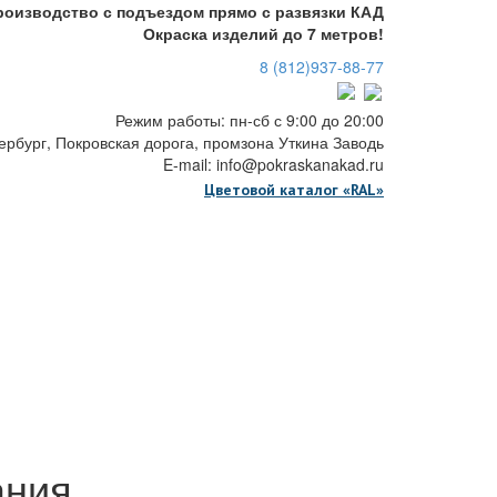
оизводство с подъездом прямо с развязки КАД
Окраска изделий до 7 метров!
8 (812)
937-88-77
Режим работы: пн-сб с 9:00 до 20:00
ербург, Покровская дорога, промзона Уткина Заводь
E-mail: info@pokraskanakad.ru
Цветовой каталог «RAL»
ания