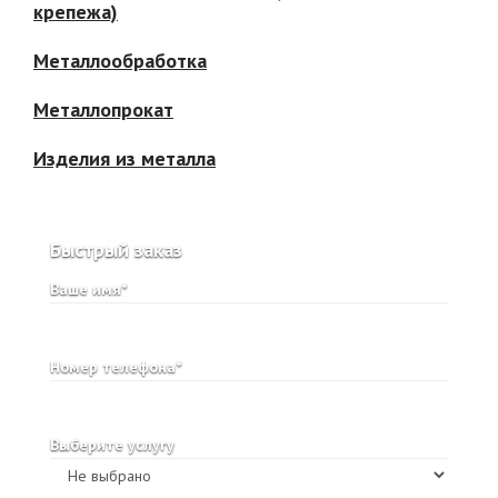
крепежа)
Металлообработка
Металлопрокат
Изделия из металла
Быстрый заказ
Ваше имя*
Номер телефона*
Выберите услугу