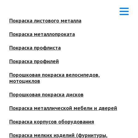
Покраска листового металла
Покраска металлопроката
Покраска профлиста
Покраска профилей
Порошковая покраска велосипедов,
мотоциклов
Порошковая покраска дисков
Покраска металлической мебели и дверей
Покраска корпусов оборудования
Покраска мелких изделий (фурнитуры,