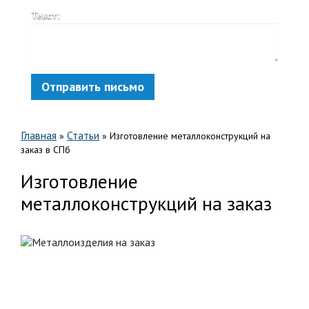
Текст:
Отправить письмо
Главная
Статьи
»
»
Изготовление металлоконструкций на
заказ в СПб
Изготовление
металлоконструкций на заказ