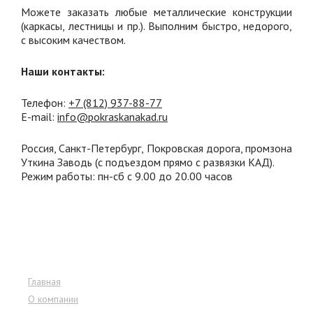
Можете заказать любые металлические конструкции
(каркасы, лестницы и пр.). Выполним быстро, недорого,
с высоким качеством.
Наши контакты:
Телефон:
+7 (812) 937
-88-77
E-mail:
info@pokraskanakad.ru
Россия, Санкт-Петербург, Покровская дорога, промзона
Уткина Заводь (с подъездом прямо с развязки КАД).
Режим работы: пн-сб с 9.00 до 20.00 часов
Меню сайта
Главная
О компании