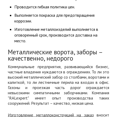
Проводится гибкая политика цен.
Выполняется покраска для предотвращения
коррозии.
Изготовление металлоизделий выполняется в
оговоренный срок, производится доставка на
место.
Металлические ворота, заборы –
качественно, недорого
Коммунальные предприятия, развивающийся бизнес,
частные владения нуждаются в ограждениях. То ли это
высокий металлический забор со столбами, воротами и
калиткой, то ли лестничные перила на входах в офис.
Газоны и проезжая часть дорог ограждается
невысокими симпатичными заборчиками. Компания
"RALexpert" имеет опыт производства таких
сооружений. Результат – качество, низкая цена.
Изготовление металлоконструкций на заказ
вносит