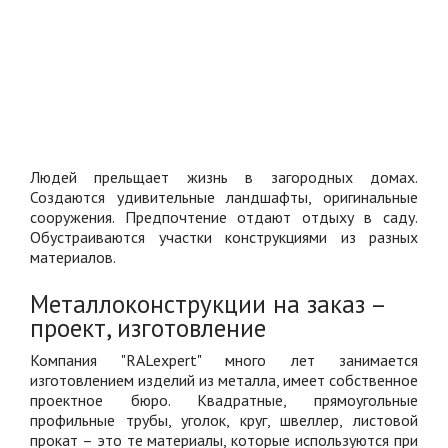
Людей прельщает жизнь в загородных домах.
Создаются удивительные ландшафты, оригинальные
сооружения. Предпочтение отдают отдыху в саду.
Обустраиваются участки конструкциями из разных
материалов.
Металлоконструкции на заказ –
проект, изготовление
Компания "RALexpert" много лет занимается
изготовлением изделий из металла, имеет собственное
проектное бюро. Квадратные, прямоугольные
профильные трубы, уголок, круг, швеллер, листовой
прокат – это те материалы, которые используются при