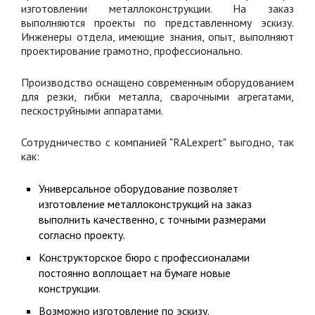
изготовлении металлоконструкции. На заказ
выполняются проекты по представленному эскизу.
Инженеры отдела, имеющие знания, опыт, выполняют
проектирование грамотно, профессионально.
Производство оснащено современным оборудованием
для резки, гибки металла, сварочными агрегатами,
пескоструйными аппаратами.
Сотрудничество с компанией "RALexpert" выгодно, так
как:
Универсальное оборудование позволяет
изготовление металлоконструкций на заказ
выполнить качественно, с точными размерами
согласно проекту.
Конструкторское бюро с профессионалами
постоянно воплощает на бумаге новые
конструкции.
Возможно изготовление по эскизу.