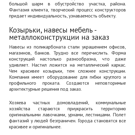
большой шарм в обустройство участка, района.
Фантазия клиента, творческий процесс конструкторов
придает индивидуальность, узнаваемость объекту.
Козырьки, навесы мебель -
металлоконструкции на заказ
Навесы из поликарбоната стали украшением офисов,
магазинов, банков. Трудно все перечислить. Форма
конструкций настолько разнообразна, что даже
удивляет. Настил ложится на металлический каркас.
Чем красивее козырьки, тем сложнее конструкции.
Компания имеет оборудование для гибки круглого и
профильного проката. Создаются неповторимые
архитектурные решения под заказ.
Хозяева частных домовладений, коммунальные
хозяйства стараются приукрасить территорию
оригинальными лавочками, урнами, лестницами. Полет
фантазий у людей безграничен. Города становятся все
красивее и оригинальнее.