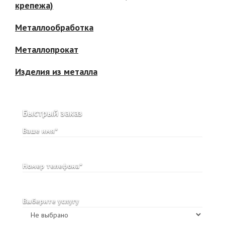
крепежа)
Металлообработка
Металлопрокат
Изделия из металла
Быстрый заказ
Ваше имя*
Номер телефона*
Выберите услугу