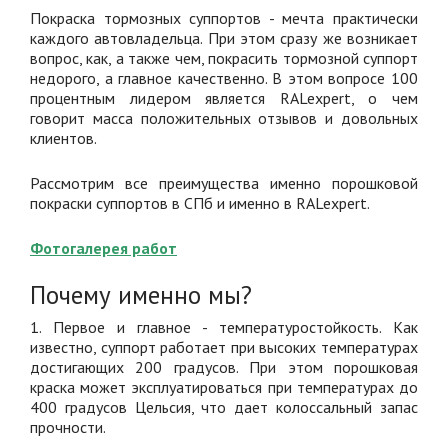
Покраска тормозных суппортов - мечта практически
каждого автовладельца. При этом сразу же возникает
вопрос, как, а также чем, покрасить тормозной суппорт
недорого, а главное качественно. В этом вопросе 100
процентным лидером является RALexpert, о чем
говорит масса положительных отзывов и довольных
клиентов.
Рассмотрим все преимущества именно порошковой
покраски суппортов в СПб и именно в RALexpert.
Фотогалерея работ
Почему именно мы?
1. Первое и главное - температуростойкость. Как
известно, суппорт работает при высоких температурах
достигающих 200 градусов. При этом порошковая
краска может эксплуатироваться при температурах до
400 градусов Цельсия, что дает колоссальный запас
прочности.