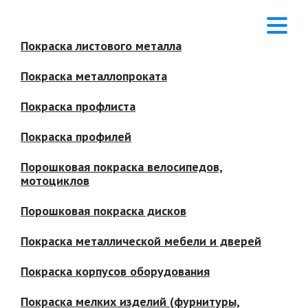
Покраска листового металла
Покраска металлопроката
Покраска профлиста
Покраска профилей
Порошковая покраска велосипедов,
мотоциклов
Порошковая покраска дисков
Покраска металлической мебели и дверей
Покраска корпусов оборудования
Покраска мелких изделий (фурнитуры,