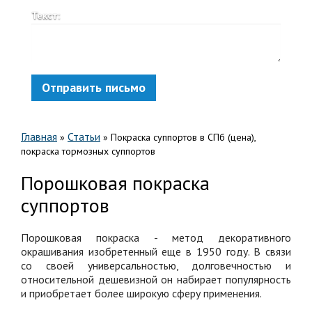
Текст:
Отправить письмо
Главная
Статьи
»
»
Покраска суппортов в СПб (цена),
покраска тормозных суппортов
Порошковая покраска
суппортов
Порошковая покраска - метод декоративного
окрашивания изобретенный еще в 1950 году. В связи
со своей универсальностью, долговечностью и
относительной дешевизной он набирает популярность
и приобретает более широкую сферу применения.