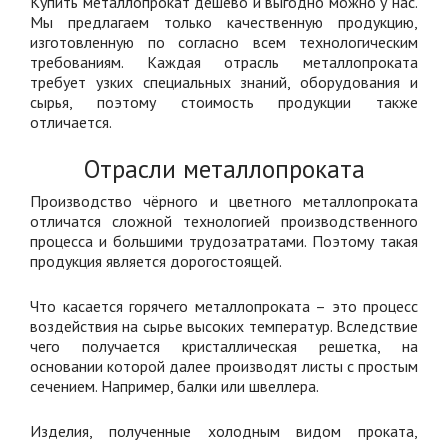
Купить металлопрокат дешево и выгодно можно у нас.
Мы предлагаем только качественную продукцию,
изготовленную по согласно всем технологическим
требованиям. Каждая отрасль металлопроката
требует узких специальных знаний, оборудования и
сырья, поэтому стоимость продукции также
отличается.
Отрасли металлопроката
Производство чёрного и цветного металлопроката
отличатся сложной технологией производственного
процесса и большими трудозатратами. Поэтому такая
продукция является дорогостоящей.
Что касается горячего металлопроката – это процесс
воздействия на сырье высоких температур. Вследствие
чего получается кристаллическая решетка, на
основании которой далее производят листы с простым
сечением. Например, балки или швеллера.
Изделия, полученные холодным видом проката,