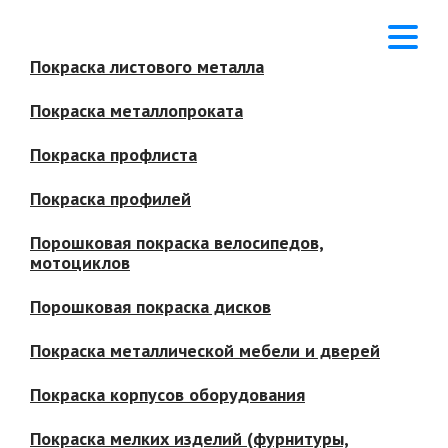
Покраска листового металла
Покраска металлопроката
Покраска профлиста
Покраска профилей
Порошковая покраска велосипедов,
мотоциклов
Порошковая покраска дисков
Покраска металлической мебели и дверей
Покраска корпусов оборудования
Покраска мелких изделий (фурнитуры,