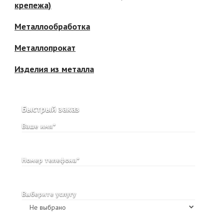
крепежа)
Металлообработка
Металлопрокат
Изделия из металла
Быстрый заказ
Ваше имя*
Номер телефона*
Выберите услугу