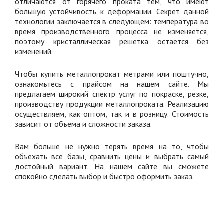
отличаются от горячего проката тем, что имеют
большую устойчивость к деформации. Секрет данной
технологии заключается в следующем: температура во
время производственного процесса не изменяется,
поэтому кристаллическая решетка остаётся без
изменений.
Чтобы купить металлопрокат метрами или поштучно,
ознакомьтесь с прайсом на нашем сайте. Мы
предлагаем широкий спектр услуг по покраске, резке,
производству продукции металлопроката. Реализацию
осуществляем, как оптом, так и в розницу. Стоимость
зависит от объема и сложности заказа.
Вам больше не нужно терять время на то, чтобы
объехать все базы, сравнить цены и выбрать самый
достойный вариант. На нашем сайте вы сможете
спокойно сделать выбор и быстро оформить заказ.