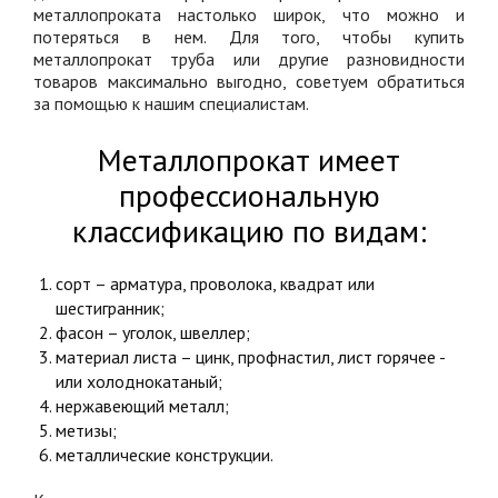
металлопроката настолько широк, что можно и
потеряться в нем. Для того, чтобы купить
металлопрокат труба или другие разновидности
товаров максимально выгодно, советуем обратиться
за помощью к нашим специалистам.
Металлопрокат имеет
профессиональную
классификацию по видам:
сорт – арматура, проволока, квадрат или
шестигранник;
фасон – уголок, швеллер;
материал листа – цинк, профнастил, лист горячее -
или холоднокатаный;
нержавеющий металл;
метизы;
металлические конструкции.