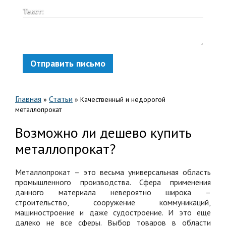
Текст:
Отправить письмо
Главная
Статьи
»
»
Качественный и недорогой
металлопрокат
Возможно ли дешево купить
металлопрокат?
Металлопрокат – это весьма универсальная область
промышленного производства. Сфера применения
данного материала невероятно широка –
строительство, сооружение коммуникаций,
машиностроение и даже судостроение. И это еще
далеко не все сферы. Выбор товаров в области