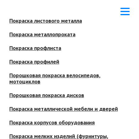
Покраска листового металла
Покраска металлопроката
Покраска профлиста
Покраска профилей
Порошковая покраска велосипедов,
мотоциклов
Порошковая покраска дисков
Покраска металлической мебели и дверей
Покраска корпусов оборудования
Покраска мелких изделий (фурнитуры,