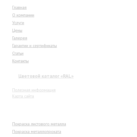
Главная
О компании
Услуги
Цены
Галерея
Гарантии и сертификаты
Статьи
Контакты
Цветовой каталог «RAL»
Полезная информация
Карта сайта
Услуги
Покраска листового металла
Покраска металлопроката