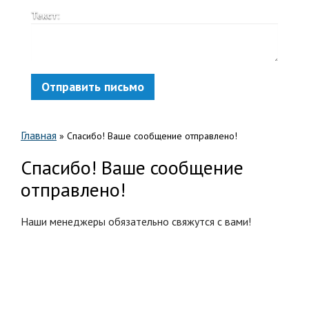
Текст:
Отправить письмо
Главная
»
Спасибо! Ваше сообщение отправлено!
Спасибо! Ваше сообщение
отправлено!
Наши менеджеры обязательно свяжутся с вами!
Меню сайта