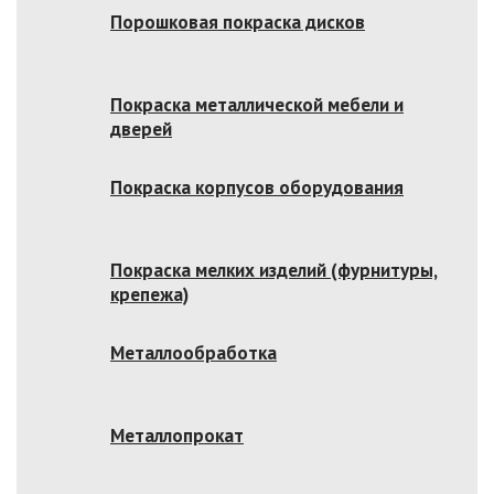
Порошковая покраска дисков
Покраска металлической мебели и
дверей
Покраска корпусов оборудования
Покраска мелких изделий (фурнитуры,
крепежа)
Металлообработка
Металлопрокат