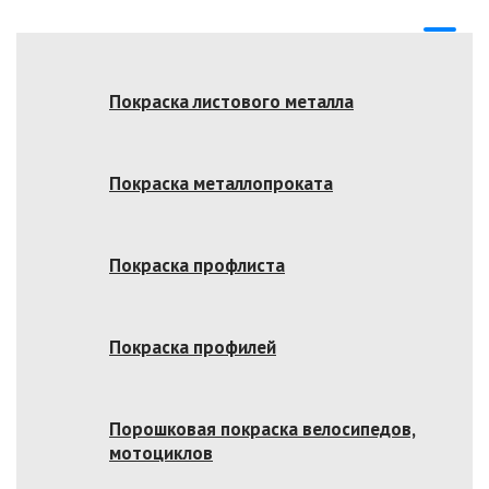
Покраска листового металла
Покраска металлопроката
Покраска профлиста
Покраска профилей
Порошковая покраска велосипедов,
мотоциклов