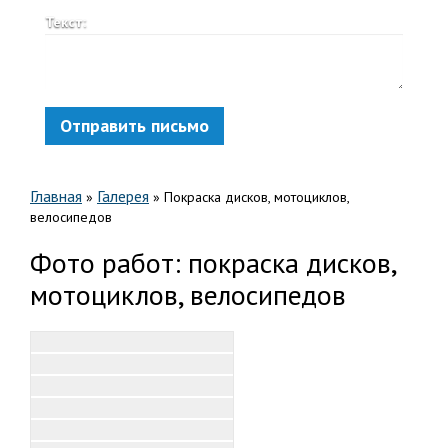
Текст:
Отправить письмо
Главная
Галерея
»
»
Покраска дисков, мотоциклов,
велосипедов
Фото работ: покраска дисков,
мотоциклов, велосипедов