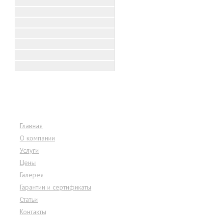
Меню сайта
Главная
О компании
Услуги
Цены
Галерея
Гарантии и сертификаты
Статьи
Контакты