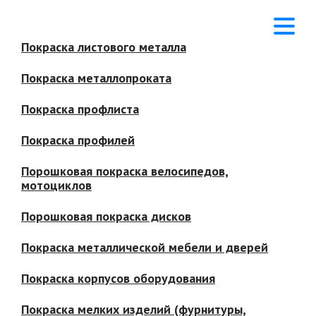
Покраска листового металла
Покраска металлопроката
Покраска профлиста
Покраска профилей
Порошковая покраска велосипедов,
мотоциклов
Порошковая покраска дисков
Покраска металлической мебели и дверей
Покраска корпусов оборудования
Покраска мелких изделий (фурнитуры,