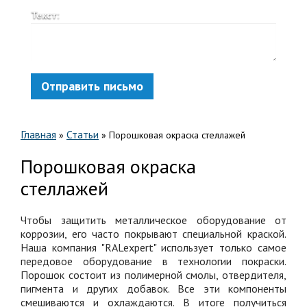
Текст:
Отправить письмо
Главная
Статьи
»
»
Порошковая окраска стеллажей
Порошковая окраска
стеллажей
Чтобы защитить металлическое оборудование от
коррозии, его часто покрывают специальной краской.
Наша компания "RALexpert" использует только самое
передовое оборудование в технологии покраски.
Порошок состоит из полимерной смолы, отвердителя,
пигмента и других добавок. Все эти компоненты
смешиваются и охлаждаются. В итоге получиться