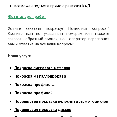
возможен подъезд прямо с развязки КАД.
Фотогалерея работ
Хотите заказать покраску? Появились вопросы?
Звоните нам по указанным номерам или можете
заказать обратный звонок, наш оператор перезвонит
вам и ответит на все ваши вопросы!
Наши услуги:
Покраска листового металла
Покраска металлопроката
Покраска профлиста
Покраска профилей
Порошковая покраска велосипедов, мотоциклов
Порошковая покраска дисков