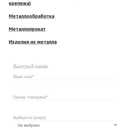
крепежа)
Металлообработка
Металлопрокат
Изделия из металла
Быстрый заказ
Ваше имя*
Номер телефона*
Выберите услугу