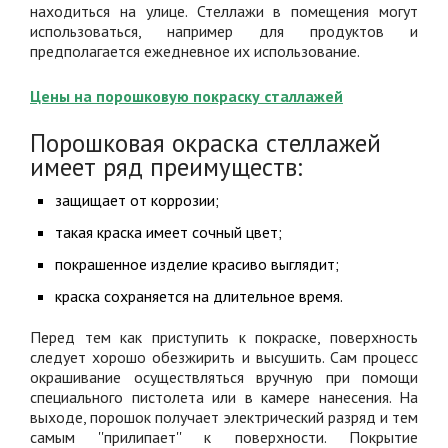
находиться на улице. Стеллажи в помещения могут
использоваться, например для продуктов и
предполагается ежедневное их использование.
Цены на порошковую покраску сталлажей
Порошковая окраска стеллажей
имеет ряд преимуществ:
защищает от коррозии;
такая краска имеет сочный цвет;
покрашенное изделие красиво выглядит;
краска сохраняется на длительное время.
Перед тем как приступить к покраске, поверхность
следует хорошо обезжирить и высушить. Сам процесс
окрашивание осуществляться вручную при помощи
специального пистолета или в камере нанесения. На
выходе, порошок получает электрический разряд и тем
самым ''прилипает'' к поверхности. Покрытие