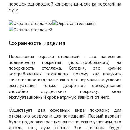
порошок однородной консистенции, слегка похожий на
муку.
Сохранность изделия
Порошковая окраска стеллажей - это нанесение
полимерного покрытия (порошкообразного) на
поверхность стеллажа. Сегодня, это крайне
востребованная технология, потому как получить
качественное изделие важно для нормальных условия
эксплуатации. Только добротное оборудование
способно осуществить покраску, ведь
эксплуатационный срок напрямую зависит от него.
Существует два основных вида покраски: для
открытого воздуха и для помещений. Первый вариант
будет подвержен разным климатическим условиям, это
дождь, снег, лучи солнца. Эти стеллажи будут