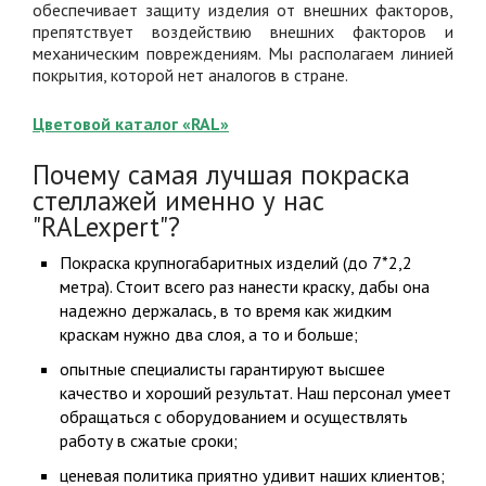
обеспечивает защиту изделия от внешних факторов,
препятствует воздействию внешних факторов и
механическим повреждениям. Мы располагаем линией
покрытия, которой нет аналогов в стране.
Цветовой каталог «RAL»
Почему самая лучшая покраска
стеллажей именно у нас
"RALexpert"?
Покраска крупногабаритных изделий (до 7*2,2
метра). Стоит всего раз нанести краску, дабы она
надежно держалась, в то время как жидким
краскам нужно два слоя, а то и больше;
опытные специалисты гарантируют высшее
качество и хороший результат. Наш персонал умеет
обращаться с оборудованием и осуществлять
работу в сжатые сроки;
ценевая политика приятно удивит наших клиентов;