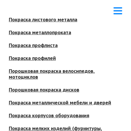
Покраска листового металла
Покраска металлопроката
Покраска профлиста
Покраска профилей
Порошковая покраска велосипедов,
мотоциклов
Порошковая покраска дисков
Покраска металлической мебели и дверей
Покраска корпусов оборудования
Покраска мелких изделий (фурнитуры,