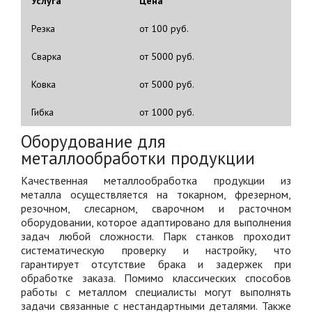
Услуга
Цена
Резка
от 100 руб.
Сварка
от 5000 руб.
Ковка
от 5000 руб.
Гибка
от 1000 руб.
Оборудование для
металлообработки продукции
Качественная металлообработка продукции из
металла осуществляется на токарном, фрезерном,
резочном, слесарном, сварочном и расточном
оборудовании, которое адаптировано для выполнения
задач любой сложности. Парк станков проходит
систематическую проверку и настройку, что
гарантирует отсутствие брака и задержек при
обработке заказа. Помимо классических способов
работы с металлом специалисты могут выполнять
задачи связанные с нестандартными деталями. Также