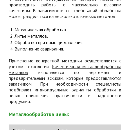
производить работы с максимально высоким
качеством. В зависимости от требований обработка
может разделяться на несколько ключевых методов:
Механическая обработка.
Литье металлов.
Обработка при помощи давления.
Выполнение сваривания.
Применение конкретной методики осуществляется с
учетом технологии.
Качественная металлообработка
металлов
выполняется по чертежам и
предварительным эскизам, которые предоставляются
заказчиком. При необходимости специалисты
подбирают индивидуальные варианты обработки в
целях повышения практичности и надежности
продукции.
Металлообработка цены: