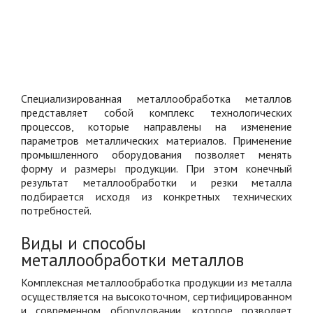
Специализированная металлообработка металлов
представляет собой комплекс технологических
процессов, которые направлены на изменение
параметров металлических материалов. Применение
промышленного оборудования позволяет менять
форму и размеры продукции. При этом конечный
результат металлообработки и резки металла
подбирается исходя из конкретных технических
потребностей.
Виды и способы
металлообработки металлов
Комплексная металлообработка продукции из металла
осуществляется на высокоточном, сертифицированном
и современном оборудовании, которое позволяет