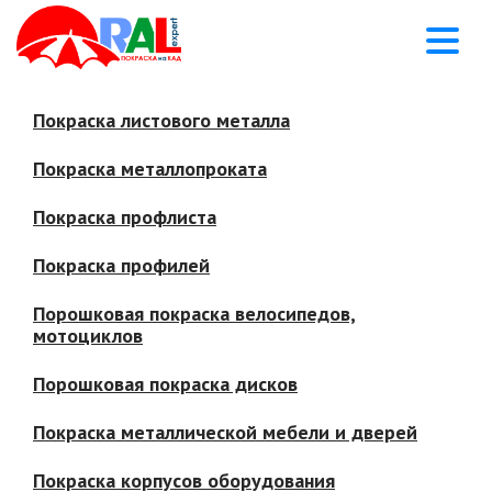
Покраска листового металла
Покраска металлопроката
Покраска профлиста
Покраска профилей
Порошковая покраска велосипедов,
мотоциклов
Порошковая покраска дисков
Покраска металлической мебели и дверей
Покраска корпусов оборудования