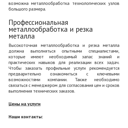
возможна металлообработка технологических узлов
большого размера.
Профессиональная
металлообработка и резка
металла
Высокоточная металлообработка и резка металла
должна выполняться опытными специалистами,
которые имеют необходимый запас знаний и
практических навыков для реализации всех задач.
Чтобы заказать профильные услуги рекомендуется
предварительно ознакомиться с ключевыми
возможностями компании. Также необходимо
связаться с менеджером для согласования цен и сроков
выполнения технических заказов.
Цены на услуги
Наши контакты: