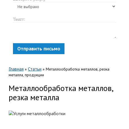
Текст:
Отправить письмо
Главная
Статьи
»
»
Металлообработка металлов, резка
металла, продукции
Металлообработка металлов,
резка металла