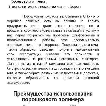
бронзового оттенка,
дополнительное покрытие люминофором.
Порошковая покраска велосипеда в СПб - это
хорошее решение, если вы решили не только
приукрасить свое транспортное средство, но и
продлить срок его эксплуатации. Заказывайте услугу у
нас, перед покраской мы проводим шлифовочные и
полиризационные работы, что дополнительно
защищает металл от коррозии. Покраска велосипеда,
таким образом, позволяет получить максимальный
срок эксплуатации изделия его прочности и
устойчивости к различным негативным факторам.
Данная услуга в нашей компании дает возможность
быстро покрасить велосипед, «освежить» его внешний
вид, а также убрать различные недостатки и дефекты,
которые образовались со временем активной
эксплуатации.
Преимущества использования
порошкового полимера