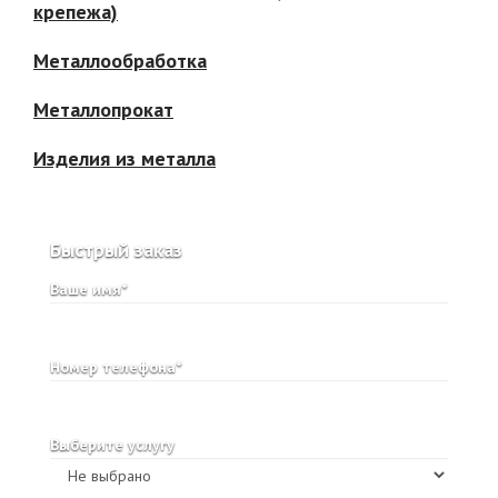
крепежа)
Металлообработка
Металлопрокат
Изделия из металла
Быстрый заказ
Ваше имя*
Номер телефона*
Выберите услугу