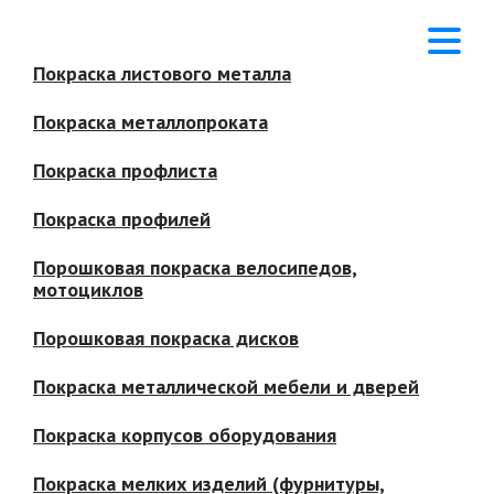
Покраска листового металла
Покраска металлопроката
Покраска профлиста
Покраска профилей
Порошковая покраска велосипедов,
мотоциклов
Порошковая покраска дисков
Покраска металлической мебели и дверей
Покраска корпусов оборудования
Покраска мелких изделий (фурнитуры,