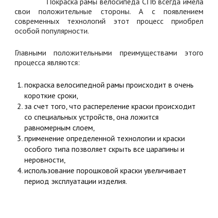
Покраска рамы велосипеда СПб всегда имела
свои положительные стороны. А с появлением
современных технологий этот процесс приобрел
особой популярности.
Главными положительными преимуществами этого
процесса являются:
покраска велосипедной рамы происходит в очень
короткие сроки,
за счет того, что распереление краски происходит
со специальных устройств, она ложится
равномерным слоем,
применение определенной технологии и краски
особого типа позволяет скрыть все царапины и
неровности,
использование порошковой краски увеличивает
период эксплуатации изделия.