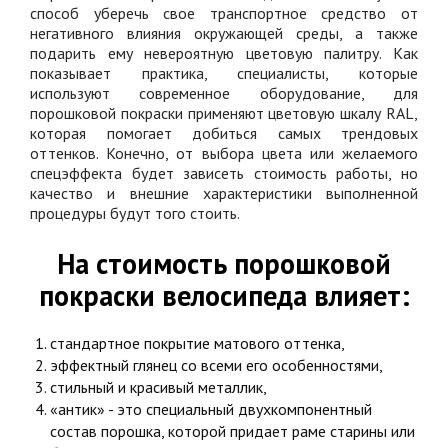
способ уберечь свое транспортное средство от
негативного влияния окружающей среды, а также
подарить ему невероятную цветовую палитру. Как
показывает практика, специалисты, которые
используют современное оборудование, для
порошковой покраски применяют цветовую шкалу RAL,
которая помогает добиться самых трендовых
оттенков. Конечно, от выбора цвета или желаемого
спецэффекта будет зависеть стоимость работы, но
качество и внешние характеристики выполненной
процедуры будут того стоить.
На стоимость порошковой
покраски велосипеда влияет:
стандартное покрытие матового оттенка,
эффектный глянец со всеми его особенностями,
стильный и красивый металлик,
«антик» - это специальный двухкомпонентный
состав порошка, которой придает раме старины или