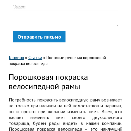
Текст:
Отправить письмо
Главная
Статьи
»
»
Цветовые решения порошковой
покраски велосипеда
Порошковая покраска
велосипедной рамы
Потребность покрасить велосипедную раму возникает
не только при наличии на ней недостатков и царапин,
но и просто при желании изменить цвет. Всем, кто
желает изменить цвет своего двухколесного
товарища, будем рады видеть в нашей компании.
Порошковая покраска велосипеда – это наилучший