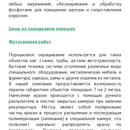
любых загрязнений, обезжиривание и обработку
фосфатами для повышения адгезии и сопротивления
коррозии.
Цены на порошковую покраску
Фотогалерея работ
Порошковое окрашивание используется для таких
объектов как: станки, трубы, детали автотранспорта,
бытовая техника, системы отопления, различные виды
специального оборудования, металлическая мебель и
фурнитура, каркасы, рамы и другие изделия из металла.
В нашей компании предоставляется возможность
окраски габаритних обьектов площадью 7 на 2 метра.
Нанесение краски проводится с помощью ручного
распылителя в плотно закрытых камерах при наличии
рекуператора. Метод являет собой поляризацию
частиц краски в процессе распыления и последующая
полимеризация (запекание) в специальной камере, что
позволяет идеально распределить краску по