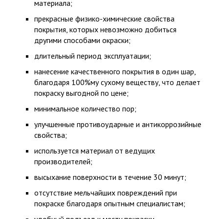
материала;
прекрасные физико-химические свойства
покрытия, которых невозможно добиться
другими способами окраски;
длительный период эксплуатации;
нанесение качественного покрытия в один шар,
благодаря 100%му сухому веществу, что делает
покраску выгодной по цене;
минимальное количество пор;
улучшенные противоударные и антикоррозийные
свойства;
используется материал от ведущих
производителей;
высыхание поверхности в течение 30 минут;
отсутствие мельчайших повреждений при
покраске благодаря опытным специалистам;