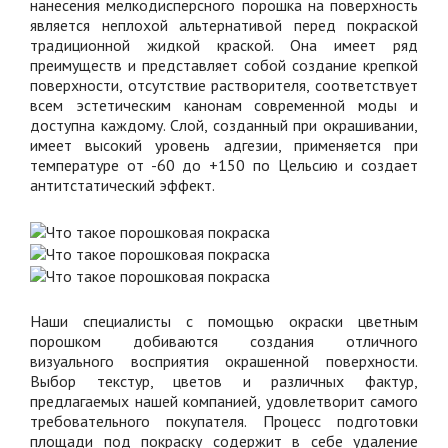
нанесения мелкодисперсного порошка на поверхность
является неплохой альтернативой перед покраской
традиционной жидкой краской. Она имеет ряд
преимуществ и представляет собой создание крепкой
поверхности, отсутствие растворителя, соответствует
всем эстетическим канонам современной моды и
доступна каждому. Слой, созданный при окрашивании,
имеет высокий уровень адгезии, применяется при
температуре от -60 до +150 по Цельсию и создает
антитстатический эффект.
Наши специалисты с помощью окраски цветным
порошком добиваются создания отличного
визуального восприятия окрашенной поверхности.
Выбор текстур, цветов и различных фактур,
предлагаемых нашей компанией, удовлетворит самого
требовательного покупателя. Процесс подготовки
площади под покраску содержит в себе удаление