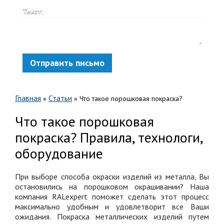
Текст:
Отправить письмо
Главная
Статьи
»
»
Что такое порошковая покраска?
Что такое порошковая
покраска? Правила, технологи,
оборудование
При выборе способа окраски изделий из металла, Вы
остановились на порошковом окрашивании? Наша
компания RALexpert поможет сделать этот процесс
максимально удобным и удовлетворит все Ваши
ожидания. Покраска металлических изделий путем