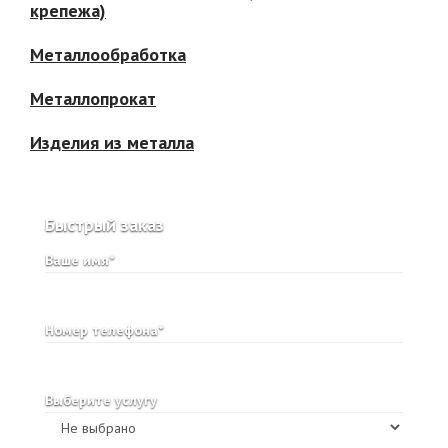
крепежа)
Металлообработка
Металлопрокат
Изделия из металла
Быстрый заказ
Ваше имя*
Номер телефона*
Выберите услугу