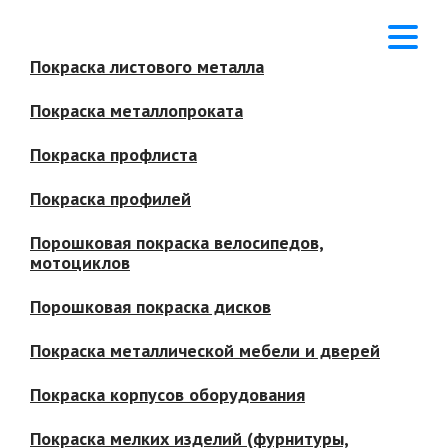
Покраска листового металла
Покраска металлопроката
Покраска профлиста
Покраска профилей
Порошковая покраска велосипедов,
мотоциклов
Порошковая покраска дисков
Покраска металлической мебели и дверей
Покраска корпусов оборудования
Покраска мелких изделий (фурнитуры,