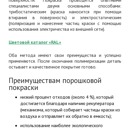
поверхности. Покраска проводится опытными
специалистами двумя основными способами:
трибостатическим (краска наносится при помощи
втирания в поверхность) и электростатическим
(поляризация и нанесение частиц краски с помощью
использования электричества из внешней сети).
Цветовой каталог «RAL»
Оба метода имеют свои преимущества и успешно
применяются. После окончания полимеризации деталь
остывает и качественное покрытие готово.
Преимуществам порошковой
покраски
низкий процент отходов (около 4 %), который
достигается благодаря наличию рекуператора
(механизма, который собирает частицы краски из
воздуха и отправляет их обратно в емкость);
использование наиболее экологического