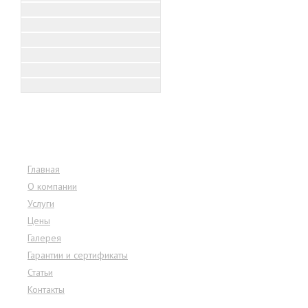
Меню сайта
Главная
О компании
Услуги
Цены
Галерея
Гарантии и сертификаты
Статьи
Контакты