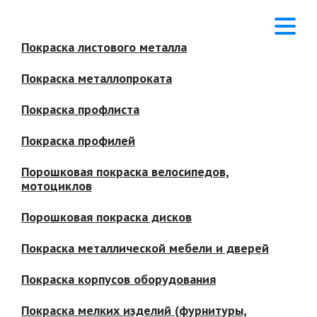
Покраска листового металла
Покраска металлопроката
Покраска профлиста
Покраска профилей
Порошковая покраска велосипедов,
мотоциклов
Порошковая покраска дисков
Покраска металлической мебели и дверей
Покраска корпусов оборудования
Покраска мелких изделий (фурнитуры,