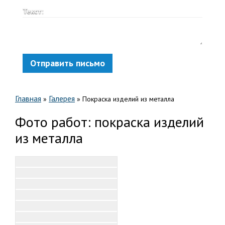
Текст:
Отправить письмо
Главная
Галерея
»
»
Покраска изделий из металла
Фото работ: покраска изделий
из металла